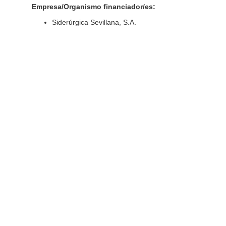
Empresa/Organismo financiador/es:
Siderúrgica Sevillana, S.A.