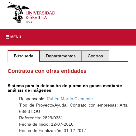
MENU
Búsqueda
Departamentos
Centros
Contratos con otras entidades
Sistema para la detección de plomo en gases mediante
análisis de imágenes
Responsable:
Rubén Martín Clemente
Tipo de Proyecto/Ayuda: Contrato con empresas: Arts.
68/83 LOU
Referencia: 2829/0381
Fecha de Inicio: 12-07-2016
Fecha de Finalización: 31-12-2017