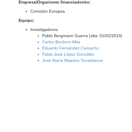
Empresa/Organismo financiador/es:
Comisión Europea
Equipo:
Investigadores:
Pablo Bergmann Guerra (alta: 01/02/2019)
Carlos Bordons Alba
Eduardo Fernández Camacho
Pablo José López González
José María Maestre Torreblanca