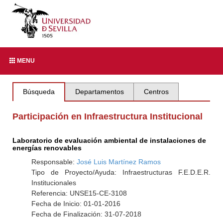
MENU
Búsqueda
Departamentos
Centros
Participación en Infraestructura Institucional
Laboratorio de evaluación ambiental de instalaciones de
energías renovables
Responsable:
José Luis Martínez Ramos
Tipo de Proyecto/Ayuda: Infraestructuras F.E.D.E.R.
Institucionales
Referencia: UNSE15-CE-3108
Fecha de Inicio: 01-01-2016
Fecha de Finalización: 31-07-2018