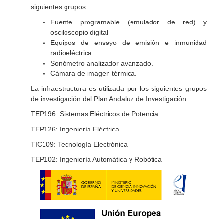
siguientes grupos:
Fuente programable (emulador de red) y
osciloscopio digital.
Equipos de ensayo de emisión e inmunidad
radioeléctrica.
Sonómetro analizador avanzado.
Cámara de imagen térmica.
La infraestructura es utilizada por los siguientes grupos
de investigación del Plan Andaluz de Investigación:
TEP196: Sistemas Eléctricos de Potencia
TEP126: Ingeniería Eléctrica
TIC109: Tecnología Electrónica
TEP102: Ingeniería Automática y Robótica