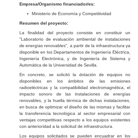
Empresa/Organismo financiador/es:
Ministerio de Economía y Competitividad
Resumen del proyecto:
La finalidad del proyecto consiste en constituir un
"Laboratorio de evaluación ambiental de instalaciones
de energías renovables", a partir de la infraestructura ya
disponible en los Departamentos de Ingeniería Eléctrica,
Ingeniería Electrónica, y de Ingeniería de Sistema y
Automática de la Universidad de Sevilla.
En concreto, se solicitó la dotación de equipos no
disponibles en los ámbitos de las emisiones
radioeléctricas y la compatibilidad electromagnética, el
impacto sonoro de las instalaciones de energías
renovables, y la huella térmica de dichas instalaciones,
en busca de optimizar el diseño de las mismas y facilitar
la transferencia tecnológica al sector empresarial con
ventajas competitivas respecto a los equipos existentes
con anterioridad a la solicitud de infraestructura.
Los equipos solicitados se pueden encuadrar en los