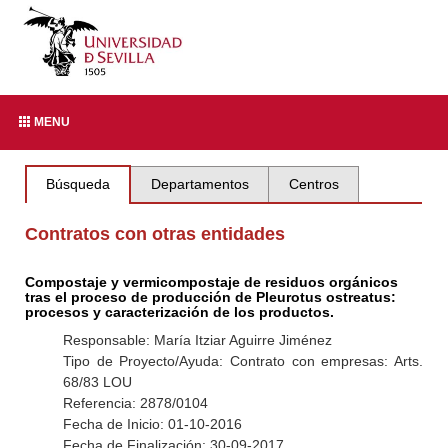
MENU
Búsqueda
Departamentos
Centros
Contratos con otras entidades
Compostaje y vermicompostaje de residuos orgánicos
tras el proceso de producción de Pleurotus ostreatus:
procesos y caracterización de los productos.
Responsable: María Itziar Aguirre Jiménez
Tipo de Proyecto/Ayuda: Contrato con empresas: Arts.
68/83 LOU
Referencia: 2878/0104
Fecha de Inicio: 01-10-2016
Fecha de Finalización: 30-09-2017