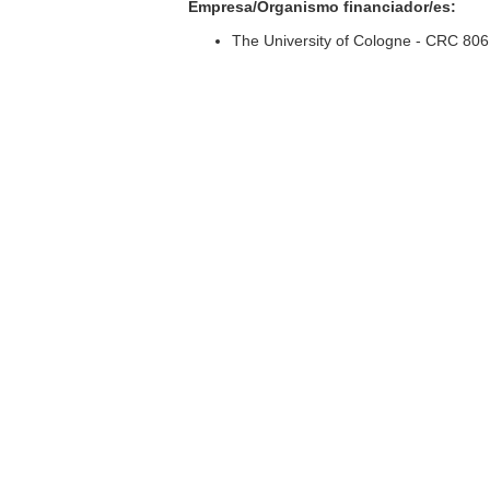
Empresa/Organismo financiador/es:
The University of Cologne - CRC 806