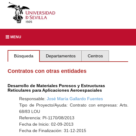
MENU
Búsqueda
Departamentos
Centros
Contratos con otras entidades
Desarrollo de Materiales Porosos y Estructuras
Reticulares para Aplicaciones Aeroespaciales
Responsable:
José María Gallardo Fuentes
Tipo de Proyecto/Ayuda: Contrato con empresas: Arts.
68/83 LOU
Referencia: PI-1170/08/2013
Fecha de Inicio: 02-09-2013
Fecha de Finalización: 31-12-2015