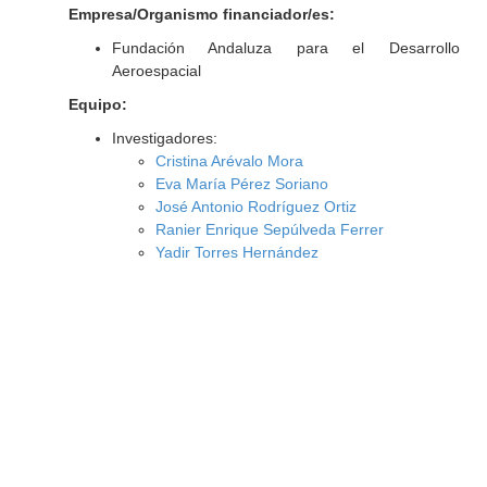
Empresa/Organismo financiador/es:
Fundación Andaluza para el Desarrollo
Aeroespacial
Equipo:
Investigadores:
Cristina Arévalo Mora
Eva María Pérez Soriano
José Antonio Rodríguez Ortiz
Ranier Enrique Sepúlveda Ferrer
Yadir Torres Hernández