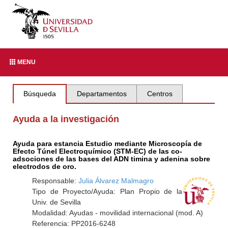
MENU
Búsqueda
Departamentos
Centros
Ayuda a la investigación
Ayuda para estancia Estudio mediante Microscopía de
Efecto Túnel Electroquímico (STM-EC) de las co-
adsociones de las bases del ADN timina y adenina sobre
electrodos de oro.
Responsable:
Julia Álvarez Malmagro
Tipo de Proyecto/Ayuda: Plan Propio de la
Univ. de Sevilla
Modalidad: Ayudas - movilidad internacional (mod. A)
Referencia: PP2016-6248