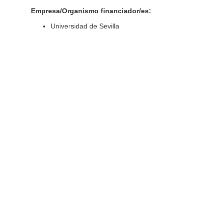
Empresa/Organismo financiador/es:
Universidad de Sevilla