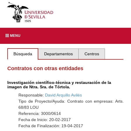
MENU
Búsqueda
Departamentos
Centros
Contratos con otras entidades
Investigación científico-técnica y restauración de la
imagen de Ntra. Sra. de Tórtola.
Responsable:
David Arquillo Avilés
Tipo de Proyecto/Ayuda: Contrato con empresas: Arts.
68/83 LOU
Referencia: 3000/0614
Fecha de Inicio: 20-02-2017
Fecha de Finalización: 19-04-2017