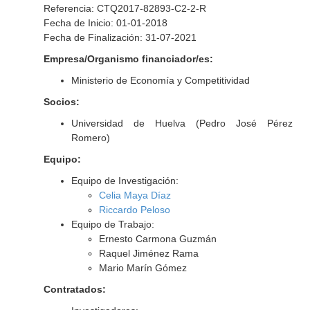
Referencia: CTQ2017-82893-C2-2-R
Fecha de Inicio: 01-01-2018
Fecha de Finalización: 31-07-2021
Empresa/Organismo financiador/es:
Ministerio de Economía y Competitividad
Socios:
Universidad de Huelva (Pedro José Pérez
Romero)
Equipo:
Equipo de Investigación:
Celia Maya Díaz
Riccardo Peloso
Equipo de Trabajo:
Ernesto Carmona Guzmán
Raquel Jiménez Rama
Mario Marín Gómez
Contratados: