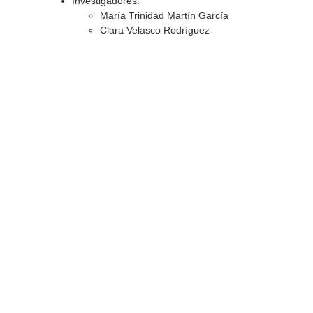
Investigadores:
María Trinidad Martín García
Clara Velasco Rodríguez