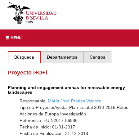
MENU
Búsqueda
Departamentos
Centros
Proyecto I+D+i
Planning and engagement arenas for renewable energy
landscapes
Responsable:
María José Prados Velasco
Tipo de Proyecto/Ayuda: Plan Estatal 2013-2016 Retos -
Acciones de Europa Investigación
Referencia: EUIN2017-86586
Fecha de Inicio: 01-01-2017
Fecha de Finalización: 31-12-2018