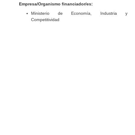
Empresa/Organismo financiador/es:
Ministerio de Economía, Industria y
Competitividad