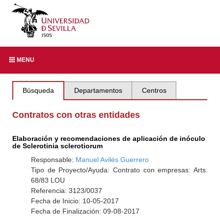
MENU
Búsqueda
Departamentos
Centros
Contratos con otras entidades
Elaboración y recomendaciones de aplicación de inóculo
de Sclerotinia sclerotiorum
Responsable:
Manuel Avilés Guerrero
Tipo de Proyecto/Ayuda: Contrato con empresas: Arts.
68/83 LOU
Referencia: 3123/0037
Fecha de Inicio: 10-05-2017
Fecha de Finalización: 09-08-2017