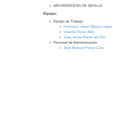
ARCHIDIÓCESIS DE SEVILLA
Equipo:
Equipo de Trabajo:
Francisco Javier Blasco López
Vicente Flores Alés
Juan Jesús Martín del Río
Personal de Administración:
José Manuel Ponce Caro