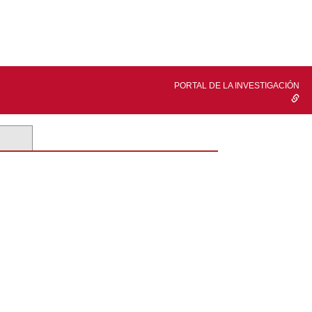
PORTAL DE LA INVESTIGACIÓN