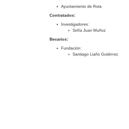
Ayuntamiento de Rota
Contratados:
Investigadores:
Sofía Juan Muñoz
Becarios:
Fundación:
Santiago Liaño Gutiérrez