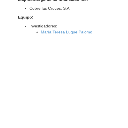
Cobre las Cruces, S.A.
Equipo:
Investigadores:
María Teresa Luque Palomo