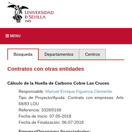
MENU
Búsqueda
Departamentos
Centros
Contratos con otras entidades
Cálculo de la Huella de Carbono Cobre Las Cruces
Responsable:
Manuel Enrique Figueroa Clemente
Tipo de Proyecto/Ayuda: Contrato con empresas: Arts.
68/83 LOU
Referencia: 3328/0168
Fecha de Inicio: 07-05-2018
Fecha de Finalización: 06-07-2018
Empresa/Organismo financiador/es: