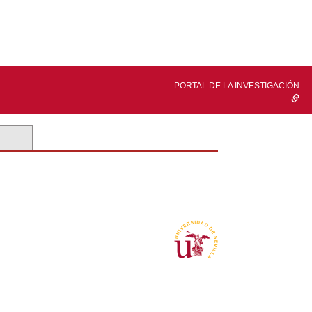
PORTAL DE LA INVESTIGACIÓN