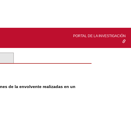
PORTAL DE LA INVESTIGACIÓN
nes de la envolvente realizadas en un