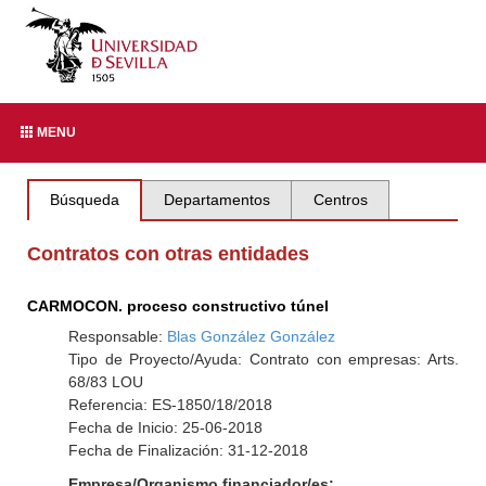
MENU
Búsqueda
Departamentos
Centros
Contratos con otras entidades
CARMOCON. proceso constructivo túnel
Responsable:
Blas González González
Tipo de Proyecto/Ayuda: Contrato con empresas: Arts.
68/83 LOU
Referencia: ES-1850/18/2018
Fecha de Inicio: 25-06-2018
Fecha de Finalización: 31-12-2018
Empresa/Organismo financiador/es: