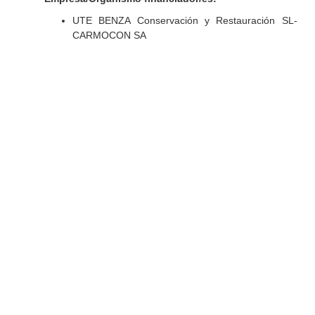
UTE BENZA Conservación y Restauración SL-
CARMOCON SA