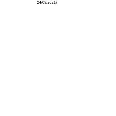
24/09/2021)