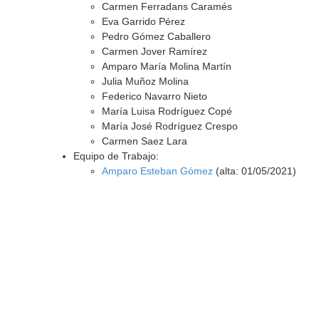
Carmen Ferradans Caramés
Eva Garrido Pérez
Pedro Gómez Caballero
Carmen Jover Ramírez
Amparo María Molina Martín
Julia Muñoz Molina
Federico Navarro Nieto
María Luisa Rodríguez Copé
María José Rodríguez Crespo
Carmen Saez Lara
Equipo de Trabajo:
Amparo Esteban Gómez
(alta: 01/05/2021)