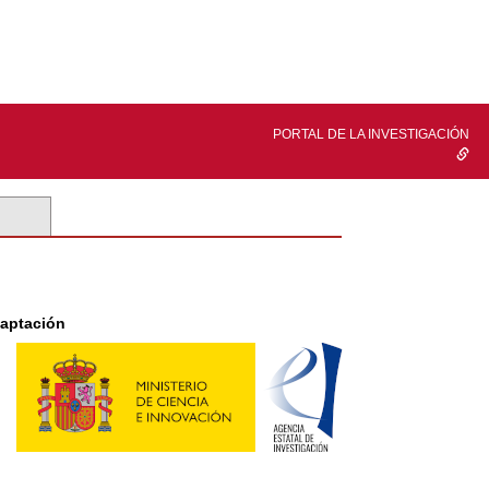
PORTAL DE LA INVESTIGACIÓN
daptación