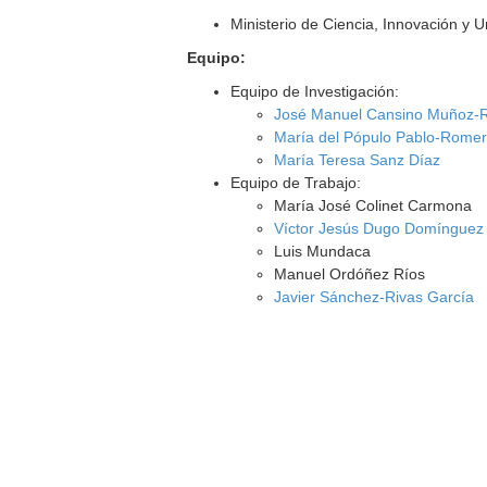
Ministerio de Ciencia, Innovación y 
Equipo:
Equipo de Investigación:
José Manuel Cansino Muñoz-
María del Pópulo Pablo-Romer
María Teresa Sanz Díaz
Equipo de Trabajo:
María José Colinet Carmona
Víctor Jesús Dugo Domínguez
Luis Mundaca
Manuel Ordóñez Ríos
Javier Sánchez-Rivas García