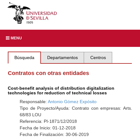
MENU
Búsqueda
Departamentos
Centros
Contratos con otras entidades
Cost-benefit analysis of distribution digitalization
technologies for reduction of technical losses
Responsable:
Antonio Gómez Expósito
Tipo de Proyecto/Ayuda: Contrato con empresas: Arts.
68/83 LOU
Referencia: PI-1871/12/2018
Fecha de Inicio: 01-12-2018
Fecha de Finalización: 30-06-2019