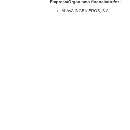
Empresa/Organismo financiador/es:
ÁLAVA INGENIEROS, S.A.