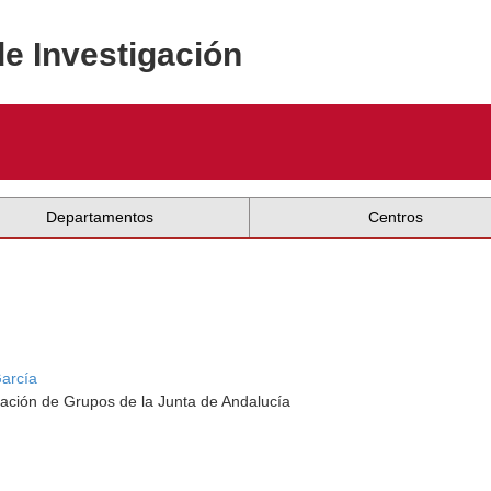
de Investigación
Departamentos
Centros
arcía
ación de Grupos de la Junta de Andalucía