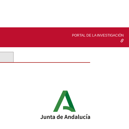
PORTAL DE LA INVESTIGACIÓN