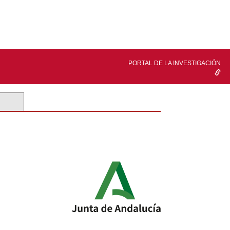
PORTAL DE LA INVESTIGACIÓN