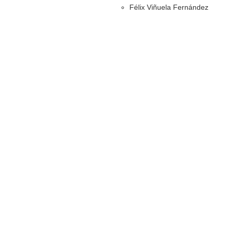
Félix Viñuela Fernández