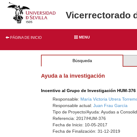
Vicerrectorado 
MENU
PÁGINA DE INICIO
Búsqueda
Ayuda a la investigación
Incentivo al Grupo de Investigación HUM-376
Responsable:
María Victoria Utrera Torre
Responsable actual:
Juan Frau García
Tipo de Proyecto/Ayuda: Ayudas a Consolid
Referencia: 2017/HUM-376
Fecha de Inicio: 10-05-2017
Fecha de Finalización: 31-12-2019