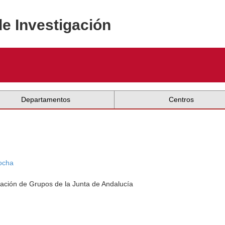
de Investigación
Departamentos
Centros
mocha
ación de Grupos de la Junta de Andalucía