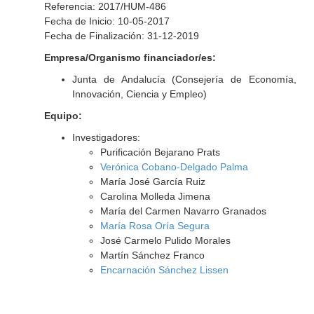
Referencia: 2017/HUM-486
Fecha de Inicio: 10-05-2017
Fecha de Finalización: 31-12-2019
Empresa/Organismo financiador/es:
Junta de Andalucía (Consejería de Economía,
Innovación, Ciencia y Empleo)
Equipo:
Investigadores:
Purificación Bejarano Prats
Verónica Cobano-Delgado Palma
María José García Ruiz
Carolina Molleda Jimena
María del Carmen Navarro Granados
María Rosa Oría Segura
José Carmelo Pulido Morales
Martín Sánchez Franco
Encarnación Sánchez Lissen