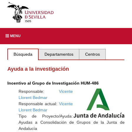
MENU
Búsqueda
Departamentos
Centros
Ayuda a la investigación
Incentivo al Grupo de Investigación HUM-486
Responsable:
Vicente
Llorent Bedmar
Responsable actual:
Vicente
Llorent Bedmar
Tipo de Proyecto/Ayuda:
Ayudas a Consolidación de Grupos de la Junta de
Andalucía