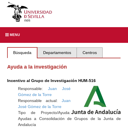
MENU
Búsqueda
Departamentos
Centros
Ayuda a la investigación
Incentivo al Grupo de Investigación HUM-516
Responsable:
Juan José
Gómez de la Torre
Responsable actual:
Juan
José Gómez de la Torre
Tipo de Proyecto/Ayuda:
Ayudas a Consolidación de Grupos de la Junta de
Andalucía