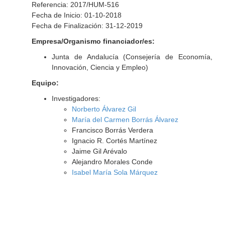
Referencia: 2017/HUM-516
Fecha de Inicio: 01-10-2018
Fecha de Finalización: 31-12-2019
Empresa/Organismo financiador/es:
Junta de Andalucía (Consejería de Economía,
Innovación, Ciencia y Empleo)
Equipo:
Investigadores:
Norberto Álvarez Gil
María del Carmen Borrás Álvarez
Francisco Borrás Verdera
Ignacio R. Cortés Martínez
Jaime Gil Arévalo
Alejandro Morales Conde
Isabel María Sola Márquez