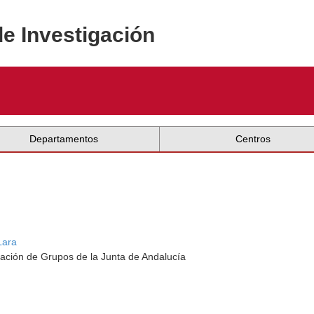
de Investigación
Departamentos
Centros
Lara
ación de Grupos de la Junta de Andalucía