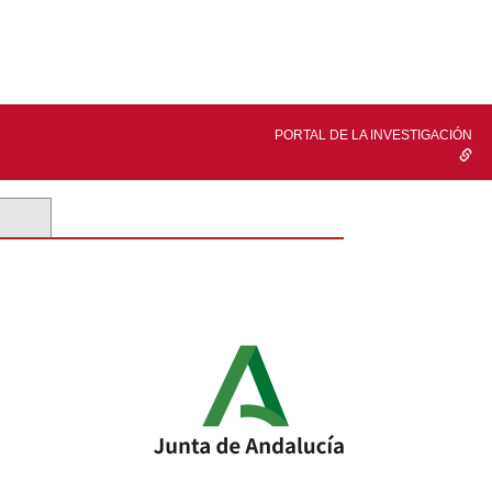
PORTAL DE LA INVESTIGACIÓN