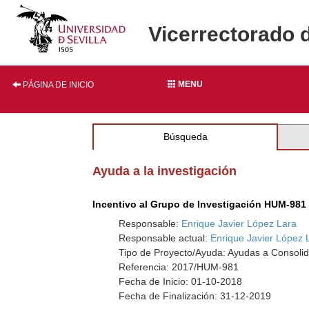
Vicerrectorado 
MENU
PÁGINA DE INICIO
Búsqueda
Ayuda a la investigación
Incentivo al Grupo de Investigación HUM-981
Responsable:
Enrique Javier López Lara
Responsable actual:
Enrique Javier López 
Tipo de Proyecto/Ayuda: Ayudas a Consolid
Referencia: 2017/HUM-981
Fecha de Inicio: 01-10-2018
Fecha de Finalización: 31-12-2019