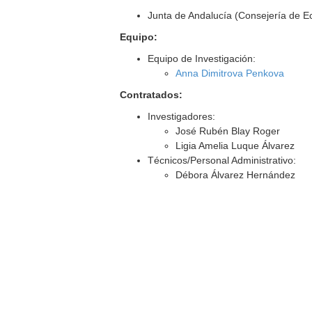
Junta de Andalucía (Consejería de 
Equipo:
Equipo de Investigación:
Anna Dimitrova Penkova
Contratados:
Investigadores:
José Rubén Blay Roger
Ligia Amelia Luque Álvarez
Técnicos/Personal Administrativo:
Débora Álvarez Hernández