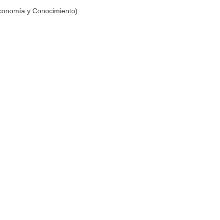
Economía y Conocimiento)