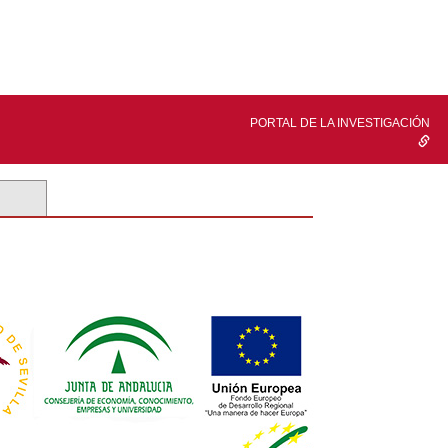
PORTAL DE LA INVESTIGACIÓN