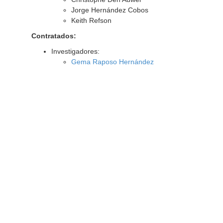
Jorge Hernández Cobos
Keith Refson
Contratados:
Investigadores:
Gema Raposo Hernández