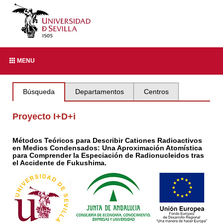
MENU
Búsqueda
Departamentos
Centros
Proyecto I+D+i
Métodos Teóricos para Describir Cationes Radioactivos
en Medios Condensados: Una Aproximación Atomística
para Comprender la Especiación de Radionucleidos tras
el Accidente de Fukushima.