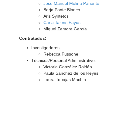
José Manuel Molina Pariente
Borja Ponte Blanco
Aris Syntetos
Carla Talens Fayos
Miguel Zamora García
Contratados:
Investigadores:
Rebecca Fussone
Técnicos/Personal Administrativo:
Victoria González Roldán
Paula Sánchez de los Reyes
Laura Tobajas Machin