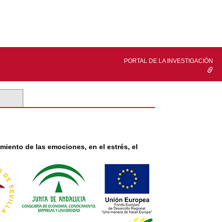
PORTAL DE LA INVESTIGACIÓN
miento de las emociones, en el estrés, el