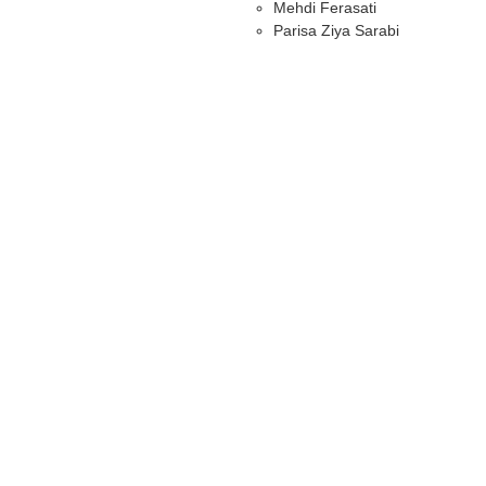
Mehdi Ferasati
Parisa Ziya Sarabi