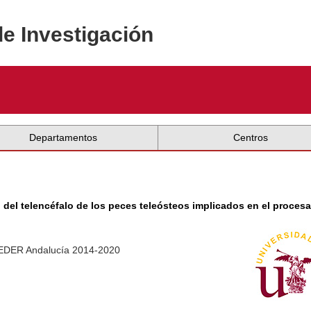
de Investigación
Departamentos
Centros
del telencéfalo de los peces teleósteos implicados en el procesa
 FEDER Andalucía 2014-2020