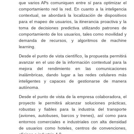
que varios APs comuniquen entre sí para optimizar el
comportamiento red la red. En cuanto a la inteligencia
contextual, se abordará la localización de dispositivos
para el mapeo de usuarios, la itinerancia proactiva y la
toma de decisiones predictiva utilizando patrones de
comportamiento de los usuarios, tales como movilidad y
demanda de recursos, y algoritmos de machine
learning.
Desde el punto de vista científico, la propuesta permitirá
avanzar en el uso de la información contextual para la
mejora del rendimiento en las comunicaciones
inalámbricas, dando lugar a las redes celulares más
inteligentes y capaces de gestionarse de manera
autónoma.
Desde el punto de vista de la empresa colaboradora, el
proyecto le permitirá alcanzar soluciones prácticas,
robustas y fiables para la industria del transporte
(aviones, autobuses, barcos y trenes), así como para
entornos comerciales e industriales con alta densidad
de usuarios como hoteles, centros de convenciones,