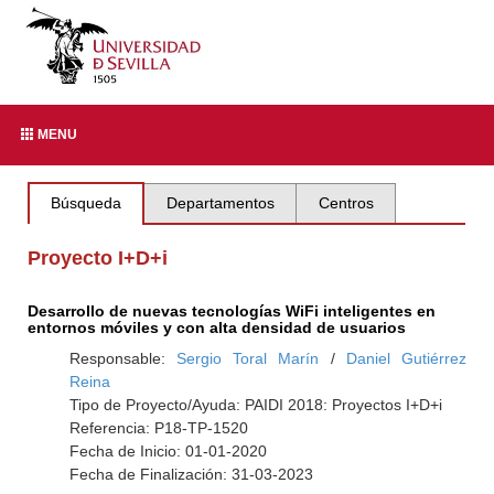
MENU
Búsqueda
Departamentos
Centros
Proyecto I+D+i
Desarrollo de nuevas tecnologías WiFi inteligentes en
entornos móviles y con alta densidad de usuarios
Responsable:
Sergio Toral Marín
/
Daniel Gutiérrez
Reina
Tipo de Proyecto/Ayuda: PAIDI 2018: Proyectos I+D+i
Referencia: P18-TP-1520
Fecha de Inicio: 01-01-2020
Fecha de Finalización: 31-03-2023