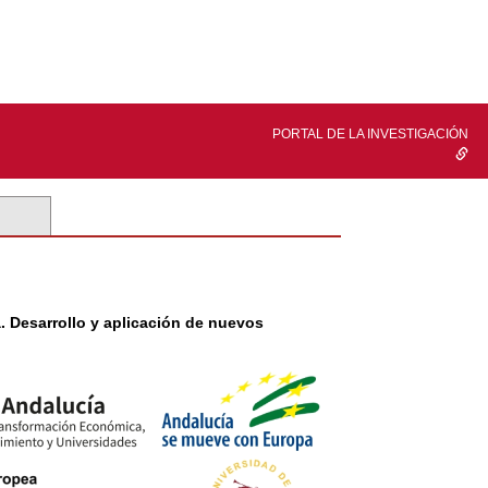
PORTAL DE LA INVESTIGACIÓN
. Desarrollo y aplicación de nuevos