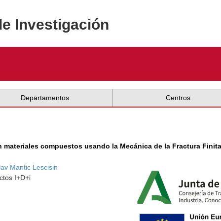
de Investigación
Departamentos
Centros
materiales compuestos usando la Mecánica de la Fractura Finita
lav Mantic Lescisin
ctos I+D+i