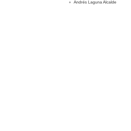
Andrés Laguna Alcalde