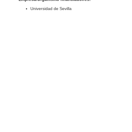
Universidad de Sevilla