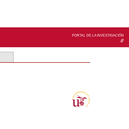
PORTAL DE LA INVESTIGACIÓN