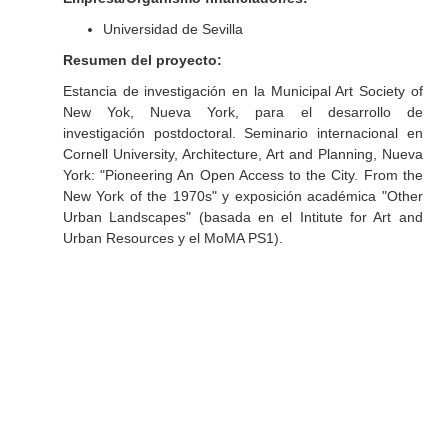
Universidad de Sevilla
Resumen del proyecto:
Estancia de investigación en la Municipal Art Society of
New Yok, Nueva York, para el desarrollo de
investigación postdoctoral. Seminario internacional en
Cornell University, Architecture, Art and Planning, Nueva
York: "Pioneering An Open Access to the City. From the
New York of the 1970s" y exposición académica "Other
Urban Landscapes" (basada en el Intitute for Art and
Urban Resources y el MoMA PS1).