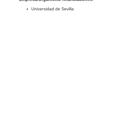
Universidad de Sevilla