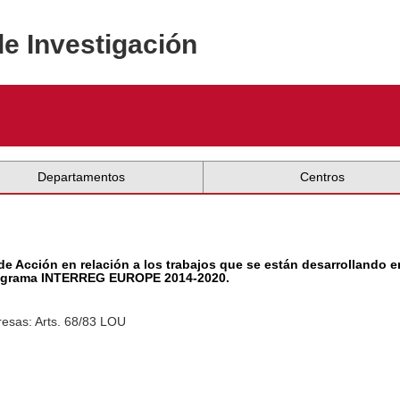
de Investigación
Departamentos
Centros
 de Acción en relación a los trabajos que se están desarrollando 
rograma INTERREG EUROPE 2014-2020.
esas: Arts. 68/83 LOU