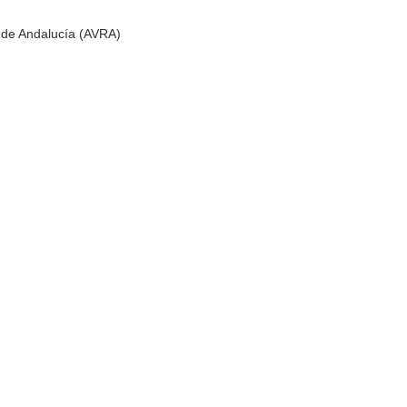
n de Andalucía (AVRA)