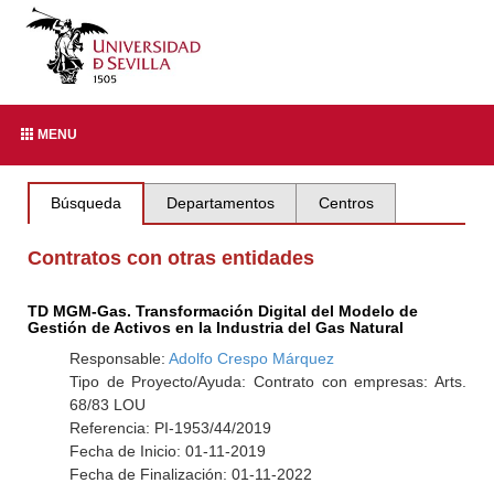
MENU
Búsqueda
Departamentos
Centros
Contratos con otras entidades
TD MGM-Gas. Transformación Digital del Modelo de
Gestión de Activos en la Industria del Gas Natural
Responsable:
Adolfo Crespo Márquez
Tipo de Proyecto/Ayuda: Contrato con empresas: Arts.
68/83 LOU
Referencia: PI-1953/44/2019
Fecha de Inicio: 01-11-2019
Fecha de Finalización: 01-11-2022