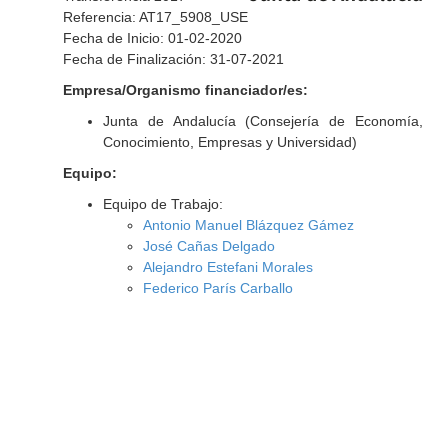
Referencia: AT17_5908_USE
Fecha de Inicio: 01-02-2020
Fecha de Finalización: 31-07-2021
Empresa/Organismo financiador/es:
Junta de Andalucía (Consejería de Economía,
Conocimiento, Empresas y Universidad)
Equipo:
Equipo de Trabajo:
Antonio Manuel Blázquez Gámez
José Cañas Delgado
Alejandro Estefani Morales
Federico París Carballo