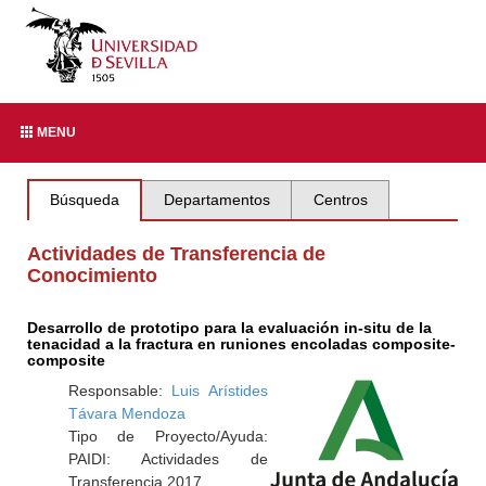
MENU
Búsqueda
Departamentos
Centros
Actividades de Transferencia de
Conocimiento
Desarrollo de prototipo para la evaluación in-situ de la
tenacidad a la fractura en runiones encoladas composite-
composite
Responsable:
Luis Arístides
Távara Mendoza
Tipo de Proyecto/Ayuda:
PAIDI: Actividades de
Transferencia 2017