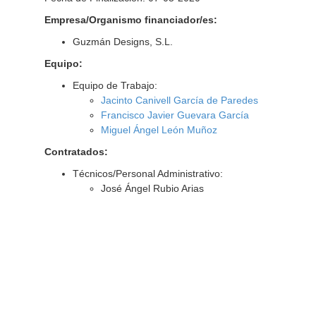
Empresa/Organismo financiador/es:
Guzmán Designs, S.L.
Equipo:
Equipo de Trabajo:
Jacinto Canivell García de Paredes
Francisco Javier Guevara García
Miguel Ángel León Muñoz
Contratados:
Técnicos/Personal Administrativo:
José Ángel Rubio Arias