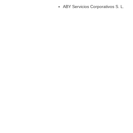
ABY Servicios Corporativos S. L.