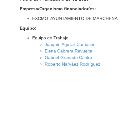
Empresa/Organismo financiador/es:
EXCMO. AYUNTAMIENTO DE MARCHENA
Equipo:
Equipo de Trabajo:
Joaquín Aguilar Camacho
Elena Cabrera Revuelta
Gabriel Granado Castro
Roberto Narváez Rodríguez