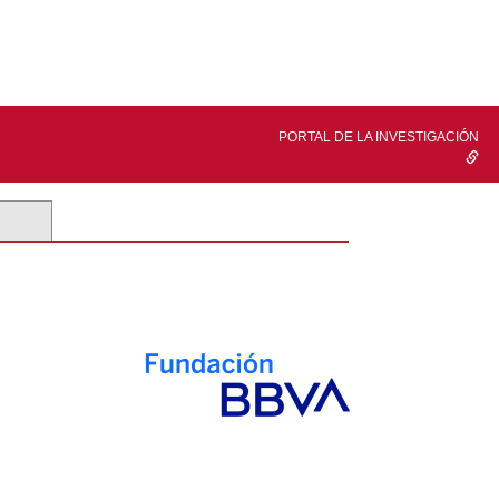
PORTAL DE LA INVESTIGACIÓN