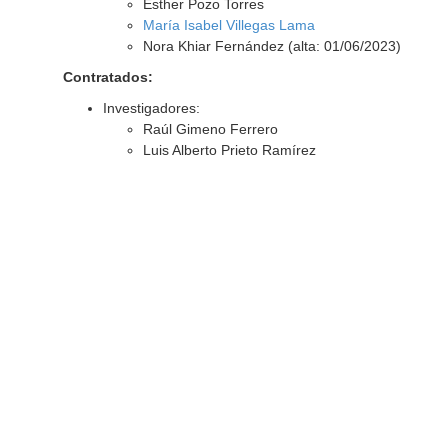
Esther Pozo Torres
María Isabel Villegas Lama
Nora Khiar Fernández (alta: 01/06/2023)
Contratados:
Investigadores:
Raúl Gimeno Ferrero
Luis Alberto Prieto Ramírez