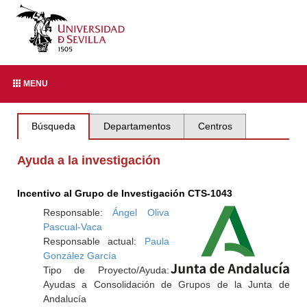
MENU
Búsqueda
Departamentos
Centros
Ayuda a la investigación
Incentivo al Grupo de Investigación CTS-1043
Responsable:
Ángel Oliva
Pascual-Vaca
Responsable actual:
Paula
González García
Tipo de Proyecto/Ayuda:
Ayudas a Consolidación de Grupos de la Junta de
Andalucía