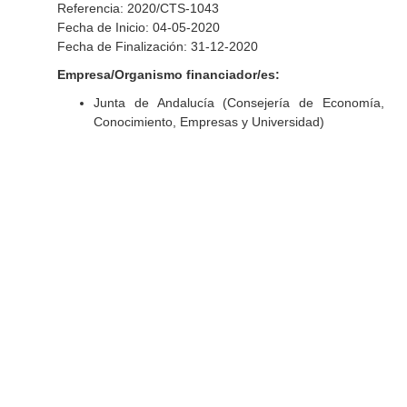
Referencia: 2020/CTS-1043
Fecha de Inicio: 04-05-2020
Fecha de Finalización: 31-12-2020
Empresa/Organismo financiador/es:
Junta de Andalucía (Consejería de Economía,
Conocimiento, Empresas y Universidad)