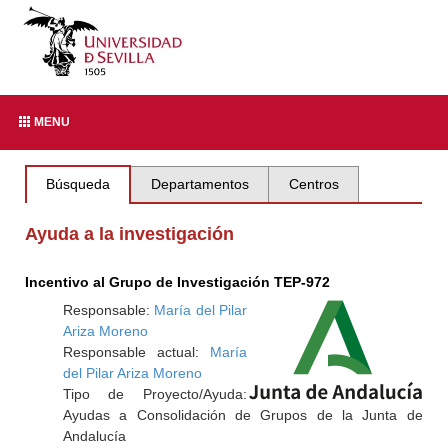
MENU
Búsqueda
Departamentos
Centros
Ayuda a la investigación
Incentivo al Grupo de Investigación TEP-972
Responsable:
María del Pilar
Ariza Moreno
Responsable actual:
María
del Pilar Ariza Moreno
Tipo de Proyecto/Ayuda:
Ayudas a Consolidación de Grupos de la Junta de
Andalucía