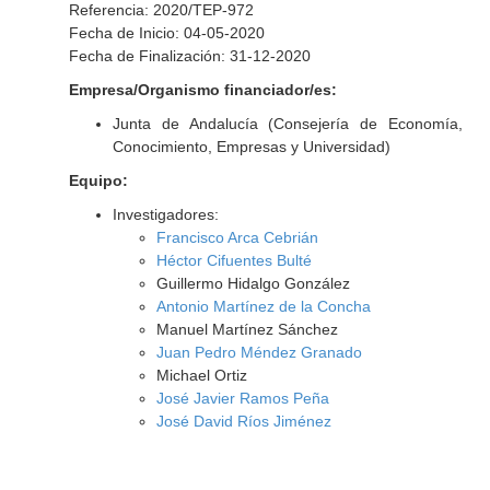
Referencia: 2020/TEP-972
Fecha de Inicio: 04-05-2020
Fecha de Finalización: 31-12-2020
Empresa/Organismo financiador/es:
Junta de Andalucía (Consejería de Economía,
Conocimiento, Empresas y Universidad)
Equipo:
Investigadores:
Francisco Arca Cebrián
Héctor Cifuentes Bulté
Guillermo Hidalgo González
Antonio Martínez de la Concha
Manuel Martínez Sánchez
Juan Pedro Méndez Granado
Michael Ortiz
José Javier Ramos Peña
José David Ríos Jiménez