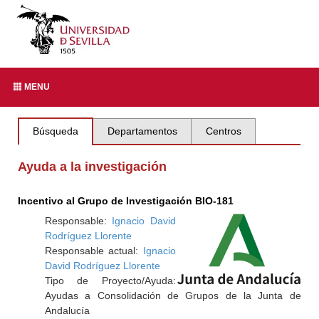
MENU
Búsqueda
Departamentos
Centros
Ayuda a la investigación
Incentivo al Grupo de Investigación BIO-181
Responsable:
Ignacio David
Rodríguez Llorente
Responsable actual:
Ignacio
David Rodríguez Llorente
Tipo de Proyecto/Ayuda:
Ayudas a Consolidación de Grupos de la Junta de
Andalucía