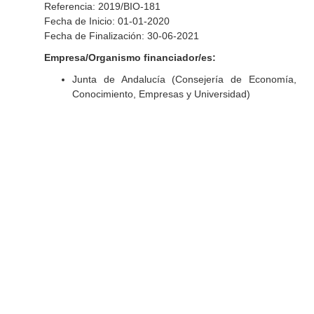
Referencia: 2019/BIO-181
Fecha de Inicio: 01-01-2020
Fecha de Finalización: 30-06-2021
Empresa/Organismo financiador/es:
Junta de Andalucía (Consejería de Economía,
Conocimiento, Empresas y Universidad)