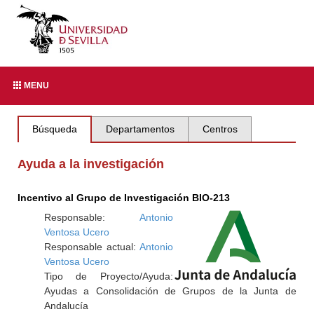
MENU
Búsqueda
Departamentos
Centros
Ayuda a la investigación
Incentivo al Grupo de Investigación BIO-213
Responsable:
Antonio
Ventosa Ucero
Responsable actual:
Antonio
Ventosa Ucero
Tipo de Proyecto/Ayuda:
Ayudas a Consolidación de Grupos de la Junta de
Andalucía