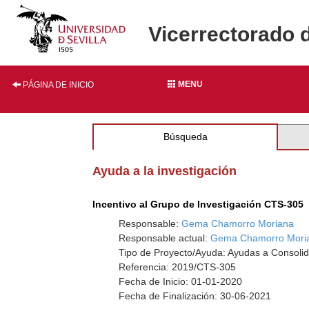
Vicerrectorado 
MENU
PÁGINA DE INICIO
Búsqueda
Ayuda a la investigación
Incentivo al Grupo de Investigación CTS-305
Responsable:
Gema Chamorro Moriana
Responsable actual:
Gema Chamorro Mori
Tipo de Proyecto/Ayuda: Ayudas a Consolid
Referencia: 2019/CTS-305
Fecha de Inicio: 01-01-2020
Fecha de Finalización: 30-06-2021