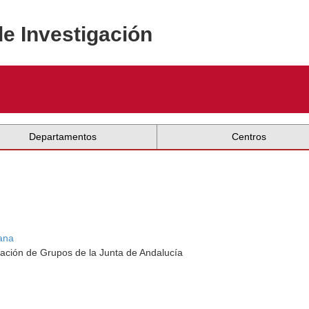
de Investigación
Departamentos
Centros
ana
ación de Grupos de la Junta de Andalucía