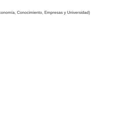
Economía, Conocimiento, Empresas y Universidad)