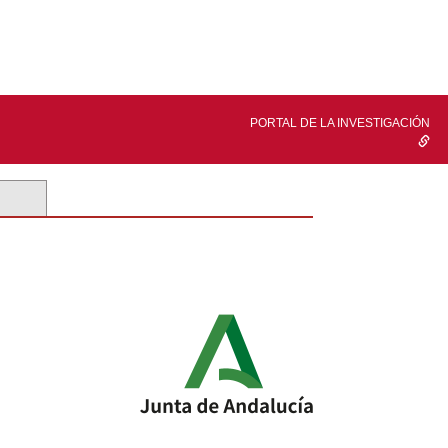
PORTAL DE LA INVESTIGACIÓN